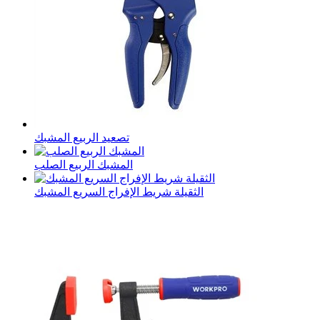
تصعيد الربيع المشبك
المشبك الربيع الصلب
الثقيلة شريط الإفراج السريع المشبك